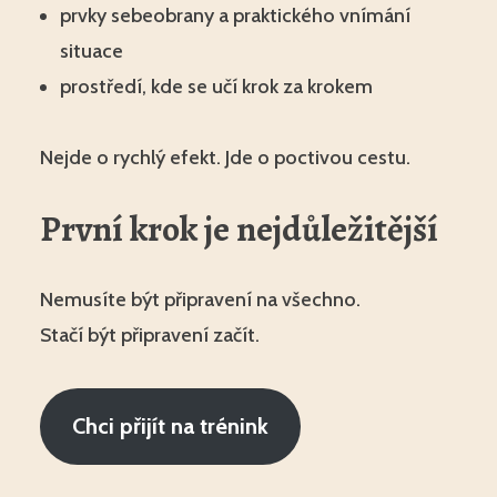
prvky sebeobrany a praktického vnímání
situace
prostředí, kde se učí krok za krokem
Nejde o rychlý efekt. Jde o poctivou cestu.
První krok je nejdůležitější
Nemusíte být připravení na všechno.
Stačí být připravení začít.
Chci přijít na trénink