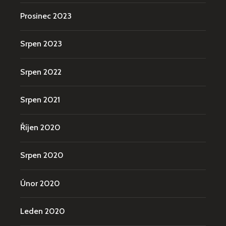
Prosinec 2023
Srpen 2023
Srpen 2022
Srpen 2021
Říjen 2020
Srpen 2020
Únor 2020
Leden 2020