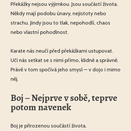
Překážky nejsou výjimkou. Jsou součástí života.
Někdy mají podobu únavy, nejistoty nebo
strachu. Jindy jsou to tlak, nepohodlí, chaos
nebo vlastní pohodlnost.
Karate nás neučí před překážkami ustupovat.
Učí nás setkat se s nimi přímo, klidně a správně.
Právě v tom spočívá jeho smysl — v dojo i mimo
něj.
Boj – Nejprve v sobě, teprve
potom navenek
Boj je přirozenou součástí života.