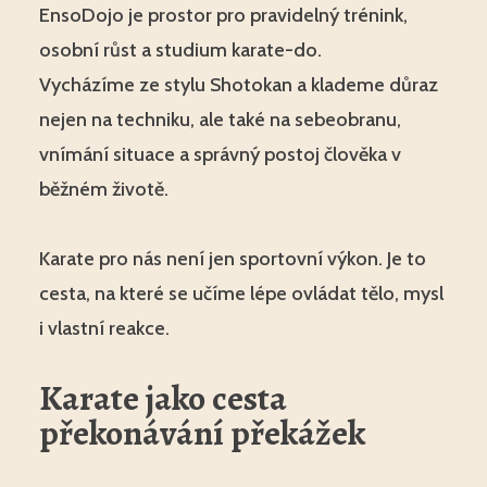
EnsoDojo je prostor pro pravidelný trénink,
osobní růst a studium karate-do.
Vycházíme ze stylu Shotokan a klademe důraz
nejen na techniku, ale také na sebeobranu,
vnímání situace a správný postoj člověka v
běžném životě.
Karate pro nás není jen sportovní výkon. Je to
cesta, na které se učíme lépe ovládat tělo, mysl
i vlastní reakce.
Karate jako cesta
překonávání překážek