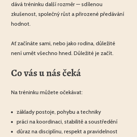
dává tréninku další rozměr — sdílenou
zkušenost, společný růst a přirozené předávání
hodnot.
Ať začínáte sami, nebo jako rodina, důležité
není umět všechno hned. Důležité je začít.
Co vás u nás čeká
Na tréninku můžete očekávat:
základy postoje, pohybu a techniky
práci na koordinaci, stabilitě a soustředění
důraz na disciplínu, respekt a pravidelnost