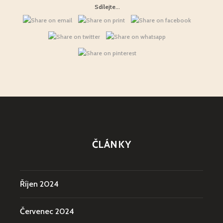
Sdílejte...
ČLÁNKY
Říjen 2024
Červenec 2024